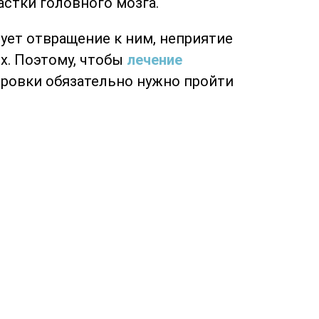
астки головного мозга.
ует отвращение к ним, неприятие
х. Поэтому, чтобы
лечение
ровки обязательно нужно пройти