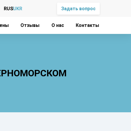
RUS
UKR
Задать вопрос
ены
Отзывы
О нас
Контакты
ЧЕРНОМОРСКОМ