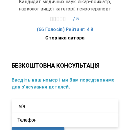
Кандидат медичних наук, лікар-психіатр,
нарколог вищої категорї, психотерапевт
/ 5.
(66 Голосів) Рейтинг: 4.8
Сторінка автора
БЕЗКОШТОВНА КОНСУЛЬТАЦІЯ
Введіть ваш номер і ми Вам передзвонимо
для з’ясування деталей.