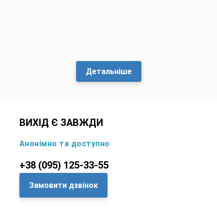
Детальніше
ВИХIД Є ЗАВЖДИ
Анонімно та доступно
+38 (095) 125-33-55
Замовити дзвінок