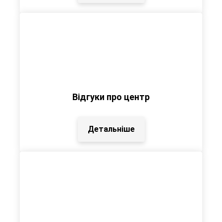
Відгуки про центр
Детальніше