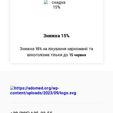
Знижка 15%
Знижка
на лікування наркоманії та
15%
алкоголізма тільки до
15 червня