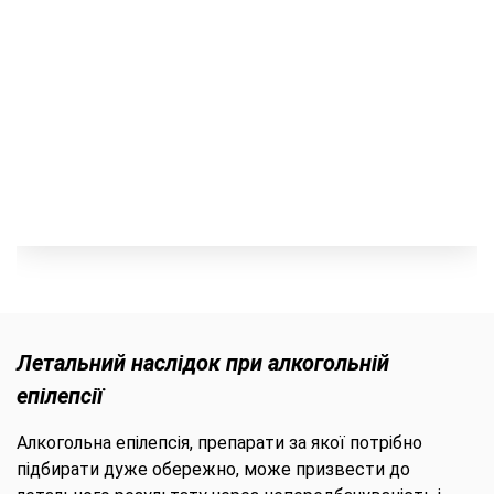
Летальний наслідок при алкогольній
епілепсії
Алкогольна епілепсія, препарати за якої потрібно
підбирати дуже обережно, може призвести до