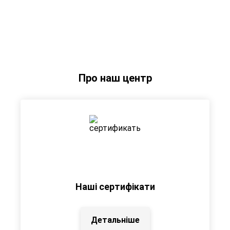
Про наш центр
Наші сертифікати
Детальніше