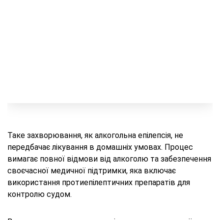
Таке захворювання, як алкогольна епілепсія, не
передбачає лікування в домашніх умовах. Процес
вимагає повної відмови від алкоголю та забезпечення
своєчасної медичної підтримки, яка включає
використання протиепілептичних препаратів для
контролю судом.