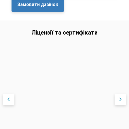
Ліцензії та сертифікати