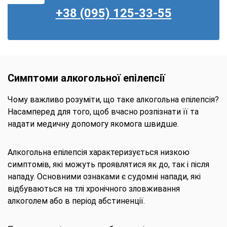
+38 (095) 125-33-55
Симптоми алкогольної епілепсії
Чому важливо розуміти, що таке алкогольна епілепсія?
Насамперед для того, щоб вчасно розпізнати її та
надати медичну допомогу якомога швидше.
Алкогольна епілепсія характеризується низкою
симптомів, які можуть проявлятися як до, так і після
нападу. Основними ознаками є судомні напади, які
відбуваються на тлі хронічного зловживання
алкоголем або в період абстиненції.